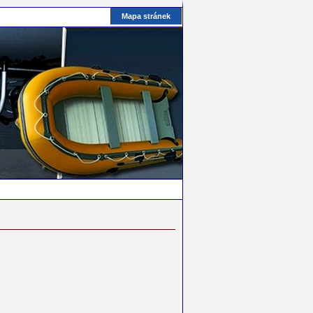
Mapa stránek