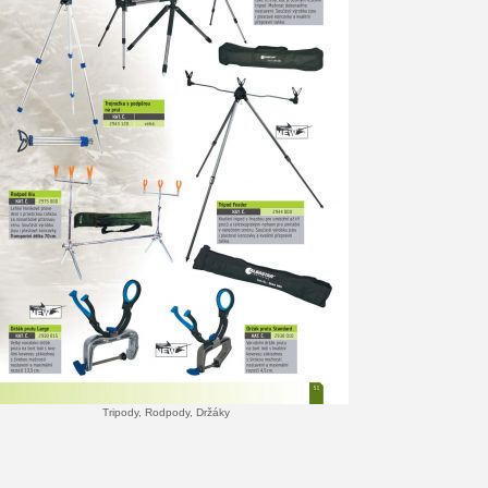
Tripody, Rodpody, Držáky